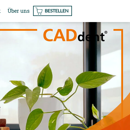
k
Über uns
BESTELLEN