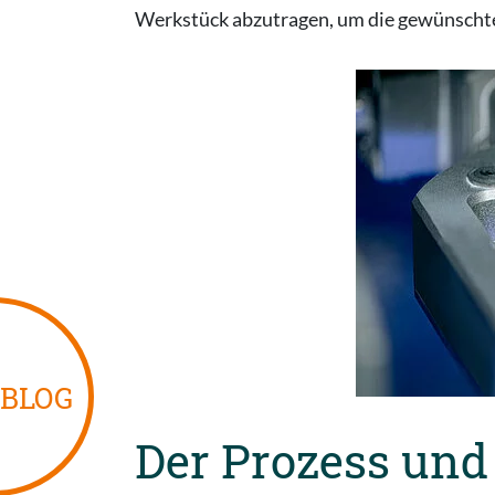
Werkstück abzutragen, um die gewünschte
BLOG
Der Prozess und