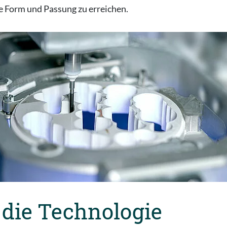
 Form und Passung zu erreichen.
 die Technologie