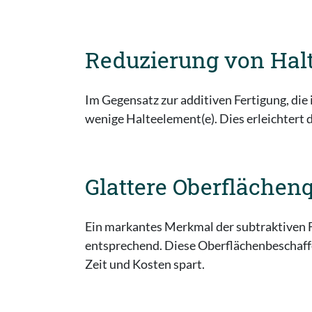
Reduzierung von Hal
Im Gegensatz zur additiven Fertigung, die 
wenige Halteelement(e). Dies erleichtert
Glattere Oberflächenq
Ein markantes Merkmal der subtraktiven F
entsprechend. Diese Oberflächenbeschaffe
Zeit und Kosten spart.