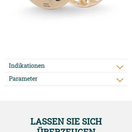
Indikationen
Parameter
LASSEN SIE SICH
ÜBERZEUGEN