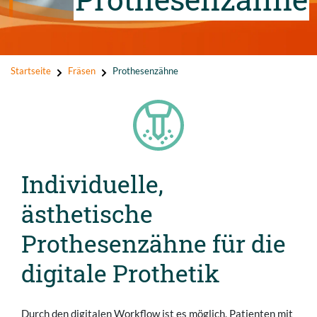
Startseite
Fräsen
Prothesenzähne
Individuelle,
ästhetische
Prothesenzähne für die
digitale Prothetik
Durch den digitalen Workflow ist es möglich, Patienten mit