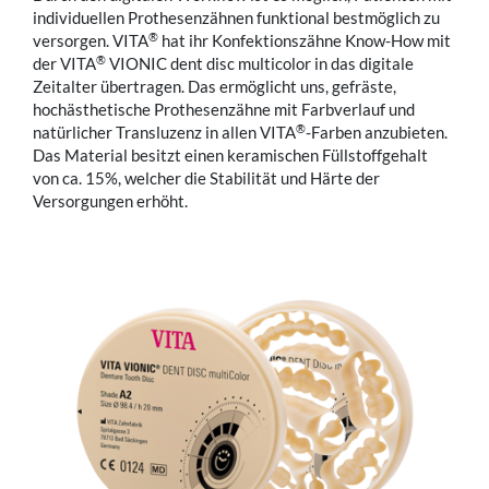
individuellen Prothesenzähnen funktional bestmöglich zu
®
versorgen. VITA
hat ihr Konfektionszähne Know-How mit
®
der VITA
VIONIC dent disc multicolor in das digitale
Zeitalter übertragen. Das ermöglicht uns, gefräste,
hochästhetische Prothesenzähne mit Farbverlauf und
®
natürlicher Transluzenz in allen VITA
-Farben anzubieten.
Das Material besitzt einen keramischen Füllstoffgehalt
von ca. 15%, welcher die Stabilität und Härte der
Versorgungen erhöht.