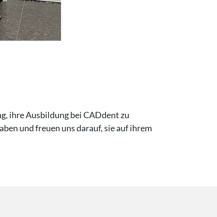
ng, ihre Ausbildung bei CADdent zu
aben und freuen uns darauf, sie auf ihrem