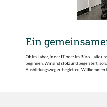
Ein gemeinsamer
Ob im Labor, in der IT oder im Büro – alle
beginnen. Wir sind stolz und begeistert, sol
Ausbildungsweg zu begleiten. Willkommen i