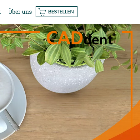
k
Über uns
BESTELLEN