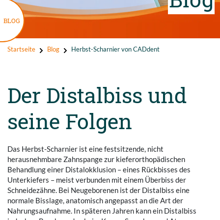
BLOG
Startseite
Blog
Herbst-Scharnier von CADdent
Der Distalbiss und
seine Folgen
Das Herbst-Scharnier ist eine festsitzende, nicht
herausnehmbare Zahnspange zur kieferorthopädischen
Behandlung einer Distalokklusion – eines Rückbisses des
Unterkiefers – meist verbunden mit einem Überbiss der
Schneidezähne. Bei Neugeborenen ist der Distalbiss eine
normale Bisslage, anatomisch angepasst an die Art der
Nahrungsaufnahme. In späteren Jahren kann ein Distalbiss