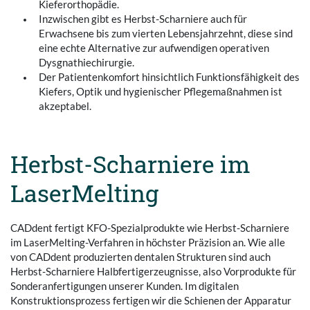
Kieferorthopädie.
Inzwischen gibt es Herbst-Scharniere auch für
Erwachsene bis zum vierten Lebensjahrzehnt, diese sind
eine echte Alternative zur aufwendigen operativen
Dysgnathiechirurgie.
Der Patientenkomfort hinsichtlich Funktionsfähigkeit des
Kiefers, Optik und hygienischer Pflegemaßnahmen ist
akzeptabel.
Herbst-Scharniere im
LaserMelting
CADdent fertigt KFO-Spezialprodukte wie Herbst-Scharniere
im LaserMelting-Verfahren in höchster Präzision an. Wie alle
von CADdent produzierten dentalen Strukturen sind auch
Herbst-Scharniere Halbfertigerzeugnisse, also Vorprodukte für
Sonderanfertigungen unserer Kunden. Im digitalen
Konstruktionsprozess fertigen wir die Schienen der Apparatur