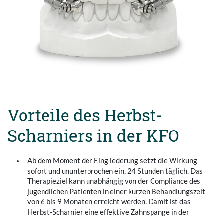
Vorteile des Herbst-
Scharniers in der KFO
Ab dem Moment der Eingliederung setzt die Wirkung
sofort und ununterbrochen ein, 24 Stunden täglich. Das
Therapieziel kann unabhängig von der Compliance des
jugendlichen Patienten in einer kurzen Behandlungszeit
von 6 bis 9 Monaten erreicht werden. Damit ist das
Herbst-Scharnier eine effektive Zahnspange in der