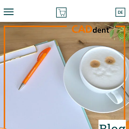
BESTELLEN
DE
Blog