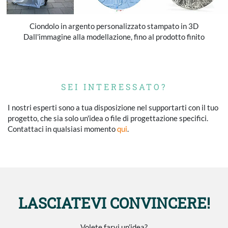
Ciondolo in argento personalizzato stampato in 3D
Dall'immagine alla modellazione, fino al prodotto finito
SEI INTERESSATO?
I nostri esperti sono a tua disposizione nel supportarti con il tuo
progetto, che sia solo un'idea o file di progettazione specifici.
Contattaci in qualsiasi momento
qui
.
LASCIATEVI CONVINCERE!
Volete farvi un’idea?