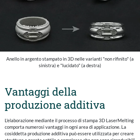
Anello in argento stampato in 3D nelle varianti "non rifinito" (a
sinistra) e "lucidato" (a destra)
Vantaggi della
produzione additiva
L'elaborazione mediante il processo di stampa 3D LaserMelting
comporta numerosi vantaggi in ogni area di applicazione. La
cosiddetta produzione additiva può essere utilizzata per creare