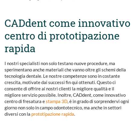
CADdent come innovativo
centro di prototipazione
rapida
I nostri specialisti non solo testano nuove procedure, ma
sperimentano anche materiali che vanno oltre gli schemi della
tecnologia dentale. Le nostre competenze sono in costante
crescita, motivate dai successi fin qui ottenuti. Questo ci
consente di offrire ai nostri clienti la migliore qualità e il
migliore servizio possibile. Inoltre, CADdent, come innovativo
centro di fresatura e
stampa 3D
, è in grado di sorprendervi ogni
giorno non solo in campo odontotecnico, ma anche in settori
diversi con la
prototipazione rapida
.