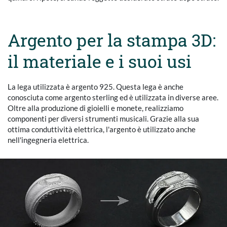
Argento per la stampa 3D:
il materiale e i suoi usi
La lega utilizzata è argento 925. Questa lega è anche
conosciuta come argento sterling ed è utilizzata in diverse aree.
Oltre alla produzione di gioielli e monete, realizziamo
componenti per diversi strumenti musicali. Grazie alla sua
ottima conduttività elettrica, l'argento è utilizzato anche
nell'ingegneria elettrica.