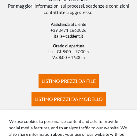
Per maggiori informazioni sui processi, scadenze e condizioni
contattateci oggi stesso:
Assistenza al cliente
+39 0471 1660026
italia@caddent.it
Orario di apertura
Lu. - Gi. 8:00 – 17:00 h
Ve. 8:00 – 16:00 h
LISTINO PREZZI DA FILE
LISTINO PREZZI DA MODELLO
TEMPI DI PRODUZIONE
DOMANDE FREQUENTI
We use cookies to personalize content and ads, to provide
social media features, and to analyze traffic to our website. We
also share information about your use of our website with our