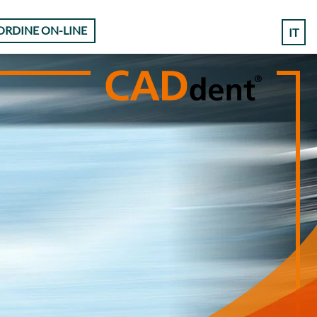
ORDINE ON-LINE
IT