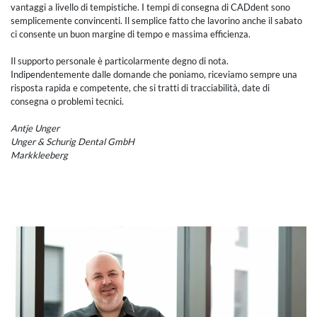
vantaggi a livello di tempistiche. I tempi di consegna di CADdent sono
semplicemente convincenti. Il semplice fatto che lavorino anche il sabato
ci consente un buon margine di tempo e massima efficienza.
Il supporto personale è particolarmente degno di nota.
Indipendentemente dalle domande che poniamo, riceviamo sempre una
risposta rapida e competente, che si tratti di tracciabilità, date di
consegna o problemi tecnici.
Antje Unger
Unger & Schurig Dental GmbH
Markkleeberg