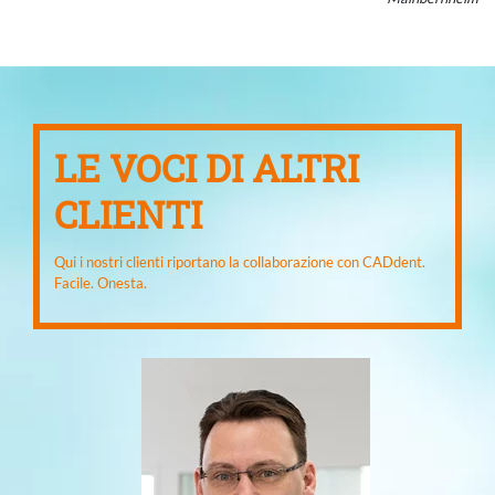
LE VOCI DI ALTRI
CLIENTI
Qui i nostri clienti riportano la collaborazione con CADdent.
Facile. Onesta.