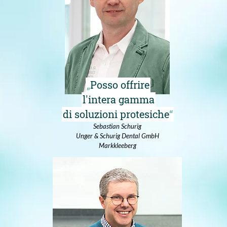
Posso offrire
l'intera gamma
di soluzioni protesiche
Sebastian Schurig
Unger & Schurig Dental GmbH
Markkleeberg