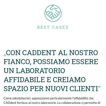
BEST CASES
CON CADDENT AL NOSTRO
FIANCO, POSSIAMO ESSERE
UN LABORATORIO
AFFIDABILE E CREIAMO
SPAZIO PER NUOVI CLIENTI
Come odontotecnici, apprezziamo particolarmente l'affidabilità che
CADdent fornisce al nostro laboratorio. La collaborazione ci permette di