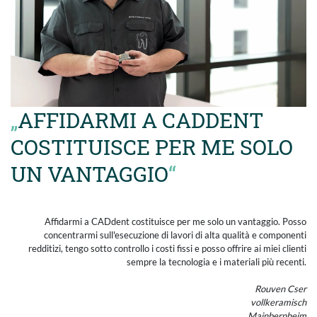
AFFIDARMI A CADDENT
COSTITUISCE PER ME SOLO
UN VANTAGGIO
Affidarmi a CADdent costituisce per me solo un vantaggio. Posso
concentrarmi sull'esecuzione di lavori di alta qualità e componenti
redditizi, tengo sotto controllo i costi fissi e posso offrire ai miei clienti
sempre la tecnologia e i materiali più recenti.
Rouven Cser
vollkeramisch
Mainbernheim