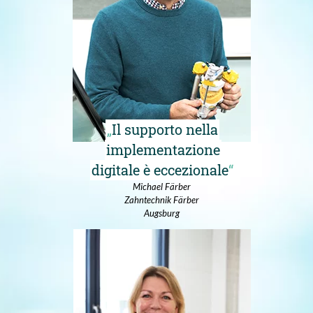
Il supporto nella
implementazione
digitale è eccezionale
Michael Färber
Zahntechnik Färber
Augsburg