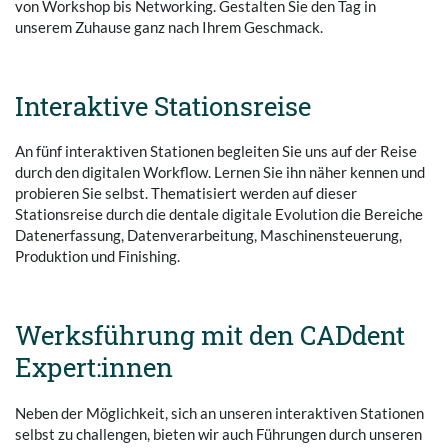
von Workshop bis Networking. Gestalten Sie den Tag in
unserem Zuhause ganz nach Ihrem Geschmack.
Interaktive Stationsreise
An fünf interaktiven Stationen begleiten Sie uns auf der Reise
durch den digitalen Workflow. Lernen Sie ihn näher kennen und
probieren Sie selbst. Thematisiert werden auf dieser
Stationsreise durch die dentale digitale Evolution die Bereiche
Datenerfassung, Datenverarbeitung, Maschinensteuerung,
Produktion und Finishing.
Werksführung mit den CADdent
Expert:innen
Neben der Möglichkeit, sich an unseren interaktiven Stationen
selbst zu challengen, bieten wir auch Führungen durch unseren