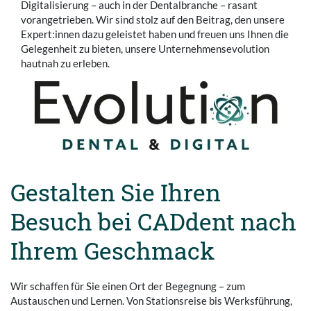
Digitalisierung – auch in der Dentalbranche – rasant
vorangetrieben. Wir sind stolz auf den Beitrag, den unsere
Expert:innen dazu geleistet haben und freuen uns Ihnen die
Gelegenheit zu bieten, unsere Unternehmensevolution
hautnah zu erleben.
Gestalten Sie Ihren
Besuch bei CADdent nach
Ihrem Geschmack
Wir schaffen für Sie einen Ort der Begegnung – zum
Austauschen und Lernen. Von Stationsreise bis Werksführung,