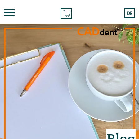
BESTELLEN
DE
Blog