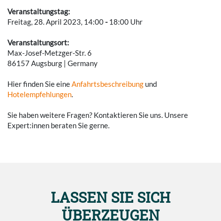
Veranstaltungstag:
Freitag, 28. April 2023, 14:00
-
18:00 Uhr
Veranstaltungsort:
Max-Josef-Metzger-Str. 6
86157 Augsburg | Germany
Hier finden Sie eine
Anfahrtsbeschreibung
und
Hotelempfehlungen
.
Sie haben weitere Fragen? Kontaktieren Sie uns. Unsere
Expert:innen beraten Sie gerne.
LASSEN SIE SICH
ÜBERZEUGEN