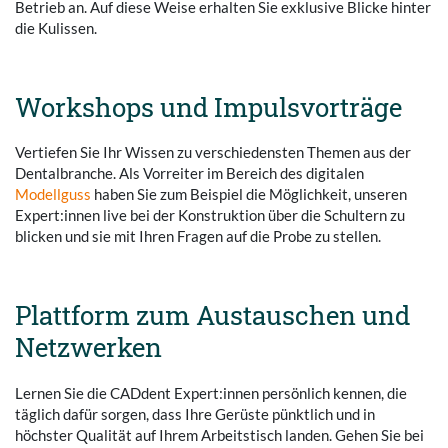
Betrieb an. Auf diese Weise erhalten Sie exklusive Blicke hinter
die Kulissen.
Workshops und Impulsvorträge
Vertiefen Sie Ihr Wissen zu verschiedensten Themen aus der
Dentalbranche. Als Vorreiter im Bereich des digitalen
Modellguss
haben Sie zum Beispiel die Möglichkeit, unseren
Expert:innen live bei der Konstruktion über die Schultern zu
blicken und sie mit Ihren Fragen auf die Probe zu stellen.
Plattform zum Austauschen und
Netzwerken
Lernen Sie die CADdent Expert:innen persönlich kennen, die
täglich dafür sorgen, dass Ihre Gerüste pünktlich und in
höchster Qualität auf Ihrem Arbeitstisch landen. Gehen Sie bei