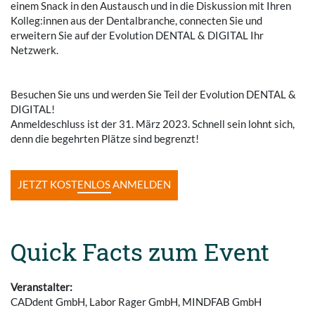
einem Snack in den Austausch und in die Diskussion mit Ihren
Kolleg:innen aus der Dentalbranche, connecten Sie und
erweitern Sie auf der Evolution DENTAL & DIGITAL Ihr
Netzwerk.
Besuchen Sie uns und werden Sie Teil der Evolution DENTAL &
DIGITAL!
Anmeldeschluss ist der 31. März 2023. Schnell sein lohnt sich,
denn die begehrten Plätze sind begrenzt!
JETZT KOSTENLOS ANMELDEN
Quick Facts zum Event
Veranstalter:
CADdent GmbH, Labor Rager GmbH, MINDFAB GmbH