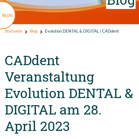
BLOG
Startseite
Blog
Evolution DENTAL & DIGITAL | CADdent
CADdent
Veranstaltung
Evolution DENTAL &
DIGITAL am 28.
April 2023