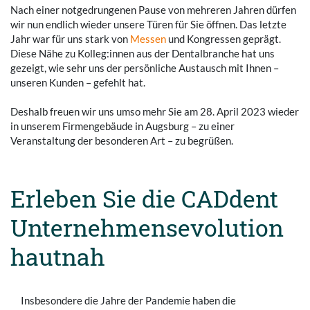
Nach einer notgedrungenen Pause von mehreren Jahren dürfen
wir nun endlich wieder unsere Türen für Sie öffnen. Das letzte
Jahr war für uns stark von
Messen
und Kongressen geprägt.
Diese Nähe zu Kolleg:innen aus der Dentalbranche hat uns
gezeigt, wie sehr uns der persönliche Austausch mit Ihnen –
unseren Kunden – gefehlt hat.
Deshalb freuen wir uns umso mehr Sie am 28. April 2023 wieder
in unserem Firmengebäude in Augsburg – zu einer
Veranstaltung der besonderen Art – zu begrüßen.
Erleben Sie die CADdent
Unternehmensevolution
hautnah
Insbesondere die Jahre der Pandemie haben die